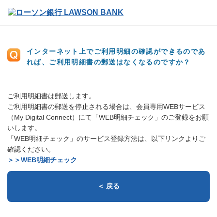
インターネット上でご利用明細の確認ができるのであ
れば、ご利用明細書の郵送はなくなるのですか？
ご利用明細書は郵送します。
ご利用明細書の郵送を停止される場合は、会員専用WEBサービス
（My Digital Connect）にて「WEB明細チェック」のご登録をお願
いします。
「WEB明細チェック」のサービス登録方法は、以下リンクよりご
確認ください。
＞＞WEB明細チェック
＜ 戻る