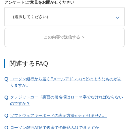
アンケート:ご意見をお聞かせください
(選択してください)
この内容で送信する ＞
関連するFAQ
ローソン銀行から届くEメールアドレスはどのようなものがあ
りますか。
クレジットカード裏面の署名欄はローマ字でなければならない
のですか？
ソフトウェアキーボードの表示方法がわかりません。
ローソン銀行ATMで現金での振込みはできますか