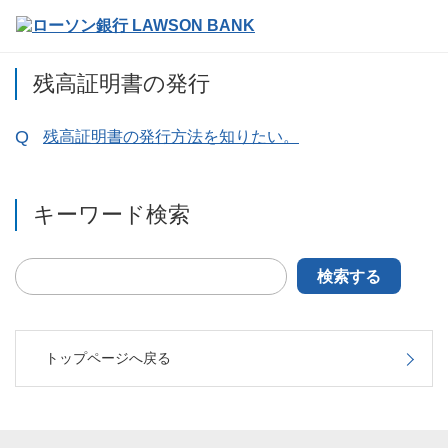
残高証明書の発行
残高証明書の発行方法を知りたい。
キーワード検索
検索する
トップページへ戻る