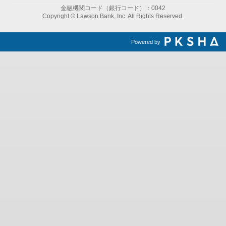
金融機関コード（銀行コード）：0042
Copyright © Lawson Bank, Inc. All Rights Reserved.
Powered by