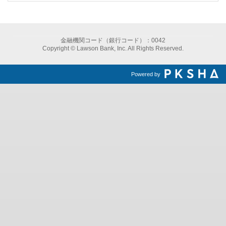
金融機関コード（銀行コード）：0042
Copyright © Lawson Bank, Inc. All Rights Reserved.
Powered by