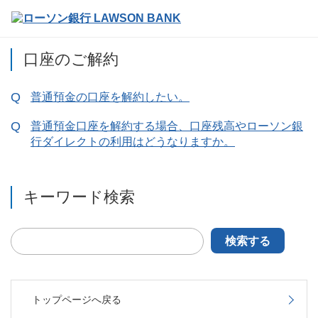
口座のご解約
普通預金の口座を解約したい。
普通預金口座を解約する場合、口座残高やローソン銀
行ダイレクトの利用はどうなりますか。
キーワード検索
検索する
トップページへ戻る