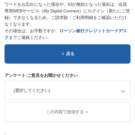
ワードをお忘れになった場合や、IDが無効となった場合は、会員
専用WEBサービス（My Digital Connect）にログイン（新たにご登
録）できなくなるため、ご請求額・ご利用明細をご確認いただけ
なくなります。
その場合は、お手数ですが、
ローソン銀行クレジットカードデス
ク
までご連絡ください。
＜ 戻る
アンケート:ご意見をお聞かせください
(選択してください)
この内容で送信する ＞