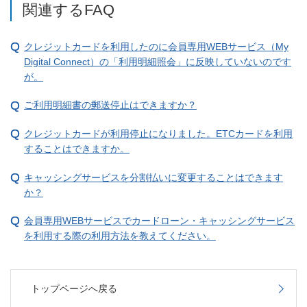
関連するFAQ
クレジットカードを利用したのに会員専用WEBサービス（My
Digital Connect）の「利用明細照会」に反映していないのです
が。
ご利用明細書の郵送停止はできますか？
クレジットカードが利用停止になりました。ETCカードを利用
することはできますか。
キャッシングサービスを分割払いに変更することはできます
か？
会員専用WEBサービスでカードローン・キャッシングサービス
を利用する際の利用方法を教えてください。
トップページへ戻る