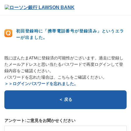
初回登録時に「携帯電話番号が登録済み」というエラ
ーが出ました。
既にぽんたまATMに登録済の可能性がございます。過去に登録し
たメールアドレスと思い当たるパスワードで再度ログインして登
録内容をご確認ください。
パスワードを忘れた場合は、こちらをご確認ください。
＞＞ログインパスワードを忘れました。
＜ 戻る
アンケート:ご意見をお聞かせください