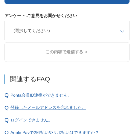
アンケート:ご意見をお聞かせください
(選択してください)
この内容で送信する ＞
関連するFAQ
Ponta会員ID連携ができません。
登録したメールアドレスを忘れました。
ログインできません。
Apple Payで2回払いやリボ払いはできますか？