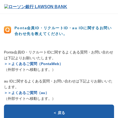
Ponta会員ID・リクルートID・au IDに関するお問い
合わせ先を教えてください。
Ponta会員ID・リクルートIDに関するよくある質問・お問い合わせ
は下記よりお願いいたします。
＞＞よくあるご質問（PontaWeb）
（外部サイトへ移動します。）
au IDに関するよくある質問・お問い合わせは下記よりお願いいた
します。
＞＞よくあるご質問（au）
（外部サイトへ移動します。）
＜ 戻る