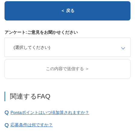
＜ 戻る
アンケート:ご意見をお聞かせください
(選択してください)
この内容で送信する ＞
関連するFAQ
Pontaポイントはいつ頃加算されますか？
応募条件は何ですか？