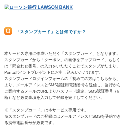
「スタンプカード」とは何ですか？
本サービス専用に作成いただく「スタンプカード」となります。
スタンプカードから「クーポン」の画像をアップロード、もしく
は「問合わせ番号」の入力をいただくことでスタンプがたまり、
Pontaポイントプレゼントにお申し込みいただけます。
スタンプカードログインフォームの「初めての方はこちらから」
より、メールアドレスとSMS認証用電話番号を送信し、当行から
ご案内するメールのURLよりパスワード設定、SMS認証番号（6
桁）など必要事項を入力して登録を完了してください。
※「スタンプカード」は本サービス専用です。
※スタンプカードのご登録にはメールアドレスとSMSを受信でき
る携帯電話番号が必要です。