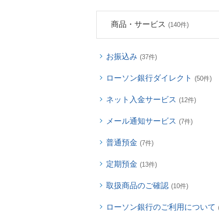
商品・サービス
(140件)
お振込み
(37件)
ローソン銀行ダイレクト
(50件)
ネット入金サービス
(12件)
メール通知サービス
(7件)
普通預金
(7件)
定期預金
(13件)
取扱商品のご確認
(10件)
ローソン銀行のご利用について