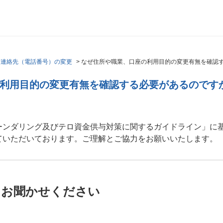
・連絡先（電話番号）の変更
>
なぜ住所や職業、口座の利用目的の変更有無を確認
利用目的の変更有無を確認する必要があるのです
ーンダリング及びテロ資金供与対策に関するガイドライン」に
ていただいております。ご理解とご協力をお願いいたします。
をお聞かせください