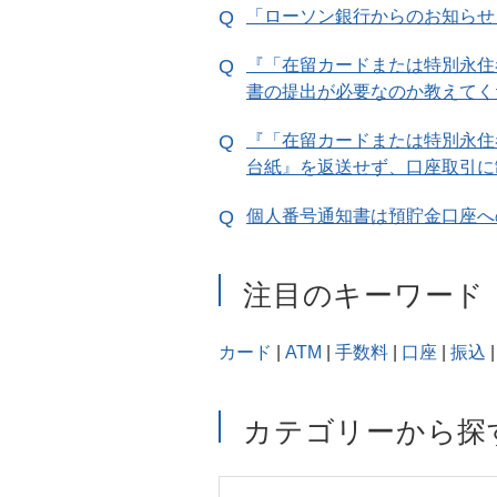
「ローソン銀行からのお知らせ
『「在留カードまたは特別永住
書の提出が必要なのか教えてく
『「在留カードまたは特別永住
台紙』を返送せず、口座取引に
個人番号通知書は預貯金口座へ
注目のキーワード
カード
|
ATM
|
手数料
|
口座
|
振込
|
カテゴリーから探