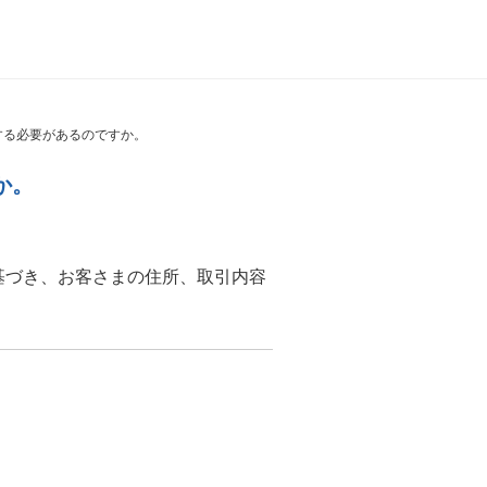
する必要があるのですか。
か。
基づき、お客さまの住所、取引内容