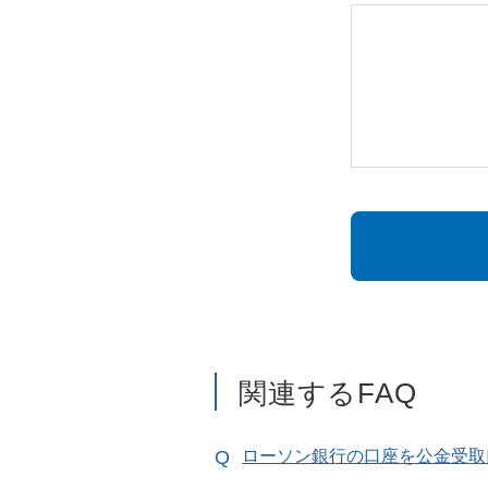
関連するFAQ
ローソン銀行の口座を公金受取