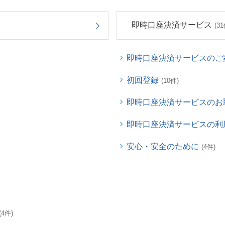
即時口座決済サービス
(31
即時口座決済サービスのご
初回登録
(10件)
即時口座決済サービスのお
即時口座決済サービスの利
安心・安全のために
(4件)
(4件)