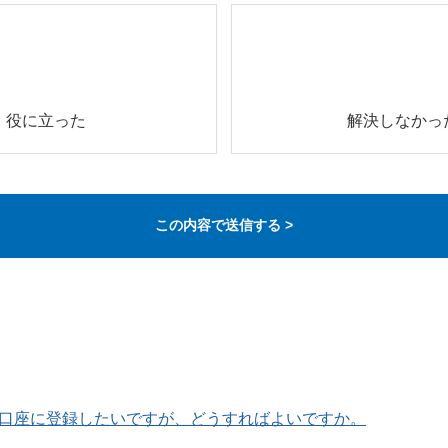
役に立った
解決しなかっ
口座に登録したいですが、どうすればよいですか。