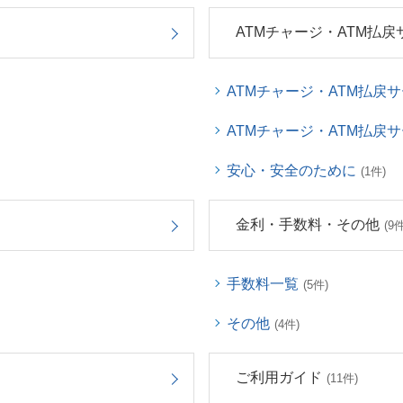
ATMチャージ・ATM払戻
ATMチャージ・ATM払戻
ATMチャージ・ATM払戻
安心・安全のために
(1件)
金利・手数料・その他
(9件
手数料一覧
(5件)
その他
(4件)
ご利用ガイド
(11件)