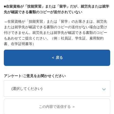
■在留資格が「技能実習」または「留学」だが、就労先または就学
先が確認できる書類のコピーが送付されていない
→在留資格が「技能実習」または「留学」のお客さまは、就労先
または就学先が確認できる書類のコピーの送付がない場合は受け
付けできません。就労先または就学先が確認できる書類のコピー
もあわせてご提出ください。（例：社員証、学生証、雇用契約
書、在学証明書等）
＜ 戻る
アンケート:ご意見をお聞かせください
(選択してください)
この内容で送信する ＞