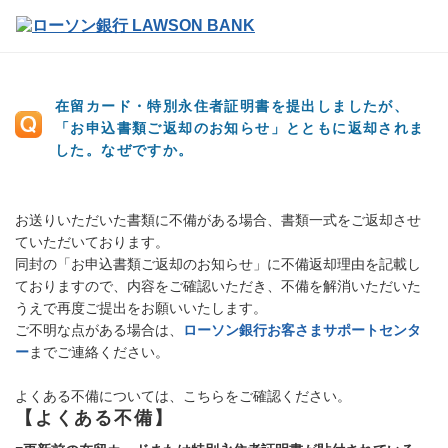
在留カード・特別永住者証明書を提出しましたが、
「お申込書類ご返却のお知らせ」とともに返却されま
した。なぜですか。
お送りいただいた書類に不備がある場合、書類一式をご返却させ
ていただいております。
同封の「お申込書類ご返却のお知らせ」に不備返却理由を記載し
ておりますので、内容をご確認いただき、不備を解消いただいた
うえで再度ご提出をお願いいたします。
ご不明な点がある場合は、
ローソン銀行お客さまサポートセンタ
ー
までご連絡ください。
よくある不備については、こちらをご確認ください。
【よくある不備】