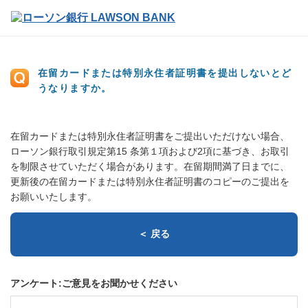
在留カードまたは特別永住者証明書を提出しないとど
うなりますか。
在留カードまたは特別永住者証明書をご提出いただけない場合、
ローソン銀行取引規定第15 条第１項および2項に基づき、お取引
を制限させていただく場合があります。在留期間満了日までに、
更新後の在留カードまたは特別永住者証明書のコピーのご提出を
お願いいたします。
＜ 戻る
アンケート:ご意見をお聞かせください