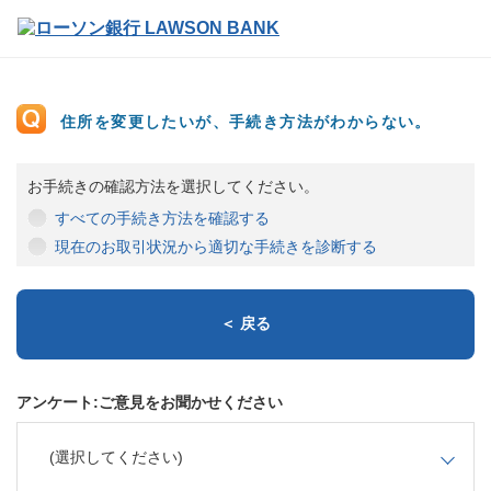
住所を変更したいが、手続き方法がわからない。
お手続きの確認方法を選択してください。
すべての手続き方法を確認する
現在のお取引状況から適切な手続きを診断する
＜ 戻る
アンケート:ご意見をお聞かせください
(選択してください)