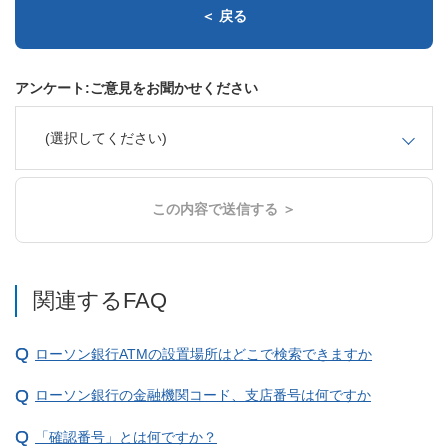
＜ 戻る
アンケート:ご意見をお聞かせください
(選択してください)
この内容で送信する ＞
関連するFAQ
ローソン銀行ATMの設置場所はどこで検索できますか
ローソン銀行の金融機関コード、支店番号は何ですか
「確認番号」とは何ですか？