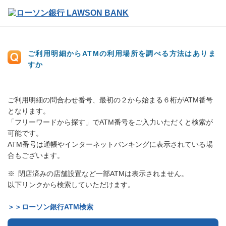
ご利用明細からATMの利用場所を調べる方法はありま
すか
ご利用明細の問合わせ番号、最初の２から始まる６桁がATM番号
となります。
「フリーワードから探す」でATM番号をご入力いただくと検索が
可能です。
ATM番号は通帳やインターネットバンキングに表示されている場
合もございます。
閉店済みの店舗設置など一部ATMは表示されません。
以下リンクから検索していただけます。
＞＞ローソン銀行ATM検索