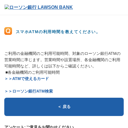
スマホATMの利用時間を教えてください。
ご利用の金融機関のご利用可能時間、対象のローソン銀行ATMの
営業時間に準じます。営業時間や設置場所、各金融機関のご利用
可能時間など、詳しくは以下からご確認ください。
■各金融機関のご利用可能時間
＞＞ATMで使えるカード
＞＞ローソン銀行ATM検索
＜ 戻る
アンケート:ご意見をお聞かせください