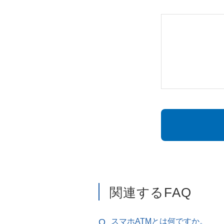
関連するFAQ
スマホATMとは何ですか。