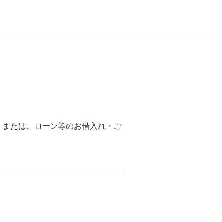
、または、ローン等のお借入れ・ご