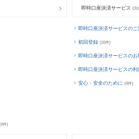
即時口座決済サービス
(31
即時口座決済サービスのご
初回登録
(10件)
即時口座決済サービスのお
即時口座決済サービスの利
安心・安全のために
(4件)
(4件)