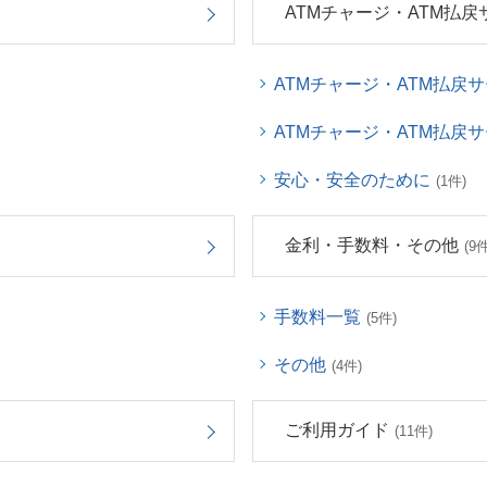
ATMチャージ・ATM払戻
ATMチャージ・ATM払戻
ATMチャージ・ATM払戻
安心・安全のために
(1件)
金利・手数料・その他
(9件
手数料一覧
(5件)
その他
(4件)
ご利用ガイド
(11件)