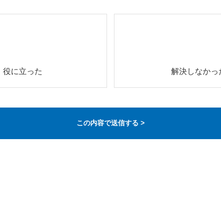
役に立った
解決しなかっ