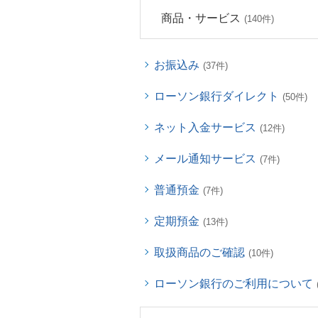
商品・サービス
(140件)
お振込み
(37件)
ローソン銀行ダイレクト
(50件)
ネット入金サービス
(12件)
メール通知サービス
(7件)
普通預金
(7件)
定期預金
(13件)
取扱商品のご確認
(10件)
ローソン銀行のご利用について