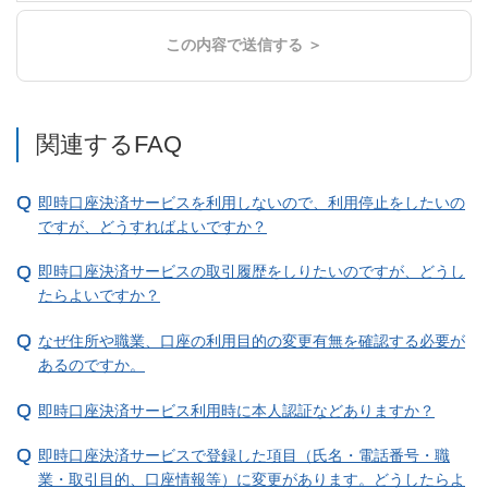
この内容で送信する ＞
関連するFAQ
即時口座決済サービスを利用しないので、利用停止をしたいの
ですが、どうすればよいですか？
即時口座決済サービスの取引履歴をしりたいのですが、どうし
たらよいですか？
なぜ住所や職業、口座の利用目的の変更有無を確認する必要が
あるのですか。
即時口座決済サービス利用時に本人認証などありますか？
即時口座決済サービスで登録した項目（氏名・電話番号・職
業・取引目的、口座情報等）に変更があります。どうしたらよ