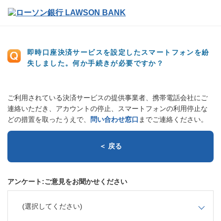
即時口座決済サービスを設定したスマートフォンを紛
失しました。何か手続きが必要ですか？
ご利用されている決済サービスの提供事業者、携帯電話会社にご
連絡いただき、アカウントの停止、スマートフォンの利用停止な
どの措置を取ったうえで、
問い合わせ窓口
までご連絡ください。
＜ 戻る
アンケート:ご意見をお聞かせください
(選択してください)