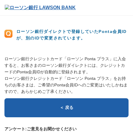
ローソン銀行ダイレクトで登録していたPonta会員ID
が、別のIDで変更されています。
ローソン銀行クレジットカード「ローソン Ponta プラス」に入会
すると、お客さまのローソン銀行ダイレクトには、クレジットカ
ードのPonta会員IDが自動的に登録されます。
ローソン銀行クレジットカード「ローソン Ponta プラス」をお持
ちのお客さまは、ご希望のPonta会員IDへのご変更はいたしかねま
すので、あらかじめご了承ください。
＜ 戻る
アンケート:ご意見をお聞かせください