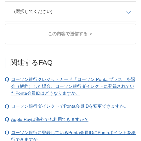
(選択してください)
この内容で送信する ＞
関連するFAQ
ローソン銀行クレジットカード「ローソン Ponta プラス」を退
会（解約）した場合、ローソン銀行ダイレクトに登録されてい
たPonta会員IDはどうなりますか。
ローソン銀行ダイレクトでPonta会員IDを変更できますか。
Apple Payは海外でも利用できますか？
ローソン銀行に登録しているPonta会員IDにPontaポイントを移
行できますか