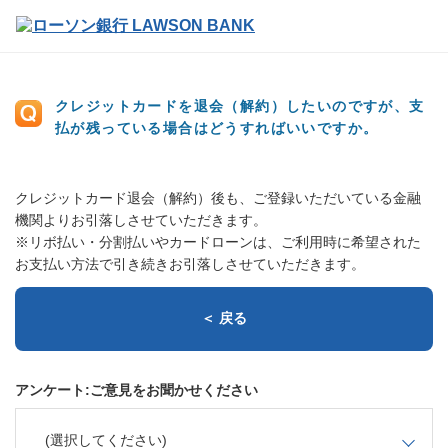
クレジットカードを退会（解約）したいのですが、支
払が残っている場合はどうすればいいですか。
クレジットカード退会（解約）後も、ご登録いただいている金融
機関よりお引落しさせていただきます。
※リボ払い・分割払いやカードローンは、ご利用時に希望された
お支払い方法で引き続きお引落しさせていただきます。
＜ 戻る
アンケート:ご意見をお聞かせください
(選択してください)