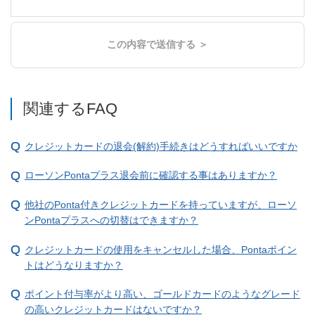
この内容で送信する ＞
関連するFAQ
クレジットカードの退会(解約)手続きはどうすればいいですか
ローソンPontaプラス退会前に確認する事はありますか？
他社のPonta付きクレジットカードを持っていますが、ローソ
ンPontaプラスへの切替はできますか？
クレジットカードの使用をキャンセルした場合、Pontaポイン
トはどうなりますか？
ポイント付与率がより高い、ゴールドカードのようなグレード
の高いクレジットカードはないですか？