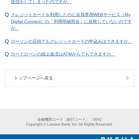
送信をしてしまったのですが。
クレジットカードを利用したのに会員専用WEBサービス（My
Digital Connect）の「利用明細照会」に反映していないのです
が。
ローソンの店頭でもクレジットカードの申込みはできますか。
カードローンの繰上返済はATMからでもできますか。
トップページへ戻る
金融機関コード（銀行コード）：0042
Copyright © Lawson Bank, Inc. All Rights Reserved.