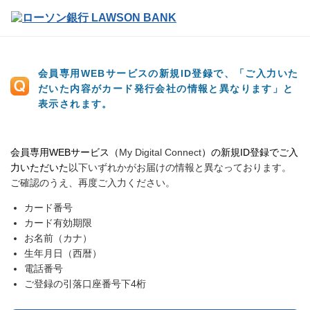
会員専用WEBサービスの新規ID登録で、「ご入力いた
だいた内容がカード発行会社の情報と異なります」と
表示されます。
会員専用WEBサービス（
My Digital Connect
）の新規ID登録でご入
力いただいた
以下いずれかがお届けの情報と異なっております。
ご確認のうえ、再度ご入力ください。
カード番号
カード有効期限
お名前（カナ）
生年月日（西暦）
電話番号
ご登録の引落口座番号下4桁