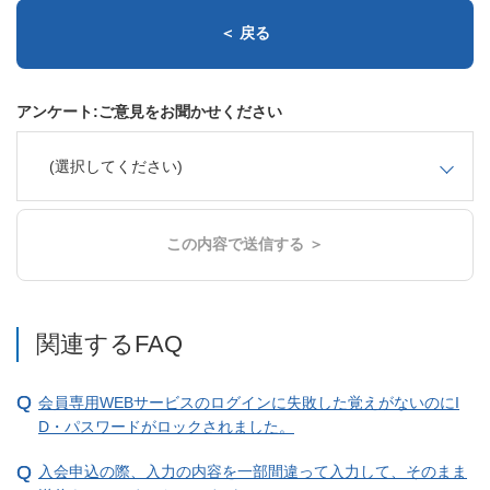
＜ 戻る
アンケート:ご意見をお聞かせください
(選択してください)
この内容で送信する ＞
関連するFAQ
会員専用WEBサービスのログインに失敗した覚えがないのにI
D・パスワードがロックされました。
入会申込の際、入力の内容を一部間違って入力して、そのまま