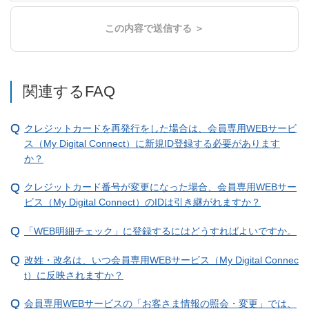
この内容で送信する ＞
関連するFAQ
クレジットカードを再発行をした場合は、会員専用WEBサービ
ス（My Digital Connect）に新規ID登録する必要があります
か？
クレジットカード番号が変更になった場合、会員専用WEBサー
ビス（My Digital Connect）のIDは引き継がれますか？
「WEB明細チェック」に登録するにはどうすればよいですか。
改姓・改名は、いつ会員専用WEBサービス（My Digital Connec
t）に反映されますか？
会員専用WEBサービスの「お客さま情報の照会・変更」では、