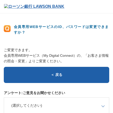
会員専用WEBサービスのID、パスワードは変更できま
すか？
ご変更できます。
会員専用WEBサービス（My Digital Connect）の、「お客さま情報
の照会・変更」よりご変更ください。
＜ 戻る
アンケート:ご意見をお聞かせください
(選択してください)