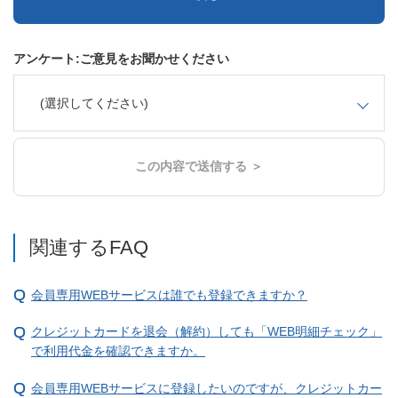
アンケート:ご意見をお聞かせください
(選択してください)
この内容で送信する ＞
関連するFAQ
会員専用WEBサービスは誰でも登録できますか？
クレジットカードを退会（解約）しても「WEB明細チェック」
で利用代金を確認できますか。
会員専用WEBサービスに登録したいのですが、クレジットカー