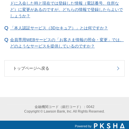
ドに入会した時と現在では登録した情報（電話番号、住所な
ど）に変更があるのですが、どちらの情報で登録したらよいで
しょうか？
「本人認証サービス（3Dセキュア）」とは何ですか？
会員専用WEBサービスの「お客さま情報の照会・変更」では、
どのようなサービスを提供しているのですか？
トップページへ戻る
金融機関コード（銀行コード）：0042
Copyright © Lawson Bank, Inc. All Rights Reserved.
Powered by