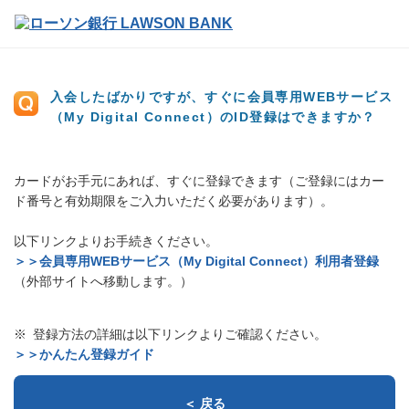
入会したばかりですが、すぐに会員専用WEBサービス
（My Digital Connect）のID登録はできますか？
カードがお手元にあれば、すぐに登録できます（ご登録にはカー
ド番号と有効期限をご入力いただく必要があります）。
以下リンクよりお手続きください。
＞＞会員専用WEBサービス（My Digital Connect）利用者登録
（外部サイトへ移動します。）
登録方法の詳細は以下リンクよりご確認ください。
＞＞かんたん登録ガイド
＜ 戻る