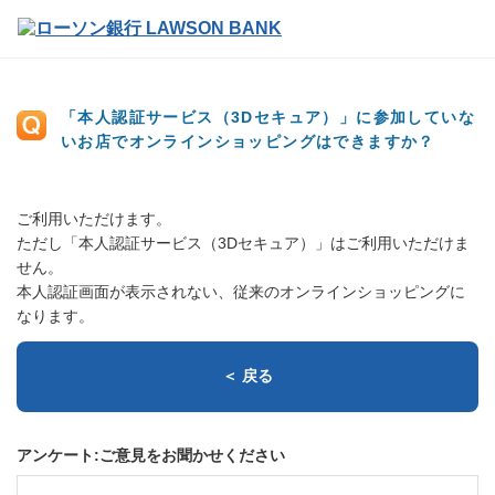
「本人認証サービス（3Dセキュア）」に参加していな
いお店でオンラインショッピングはできますか？
ご利用いただけます。
ただし「本人認証サービス（3Dセキュア）」はご利用いただけま
せん。
本人認証画面が表示されない、従来のオンラインショッピングに
なります。
＜ 戻る
アンケート:ご意見をお聞かせください