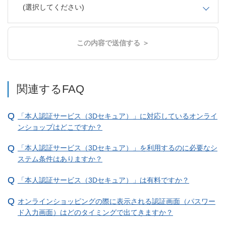
(選択してください)
この内容で送信する ＞
関連するFAQ
「本人認証サービス（3Dセキュア）」に対応しているオンライ
ンショップはどこですか？
「本人認証サービス（3Dセキュア）」を利用するのに必要なシ
ステム条件はありますか？
「本人認証サービス（3Dセキュア）」は有料ですか？
オンラインショッピングの際に表示される認証画面（パスワー
ド入力画面）はどのタイミングで出てきますか？