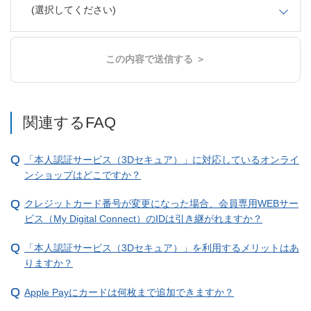
(選択してください)
この内容で送信する ＞
関連するFAQ
「本人認証サービス（3Dセキュア）」に対応しているオンライ
ンショップはどこですか？
クレジットカード番号が変更になった場合、会員専用WEBサー
ビス（My Digital Connect）のIDは引き継がれますか？
「本人認証サービス（3Dセキュア）」を利用するメリットはあ
りますか？
Apple Payにカードは何枚まで追加できますか？