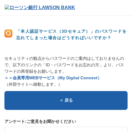
「本人認証サービス（3Dセキュア）」のパスワードを
忘れてしまった場合はどうすればいいですか？
セキュリティの観点からパスワードのご案内はしておりませんの
で、以下のリンクの「ID・パスワードをお忘れの方」より、パス
ワードの再登録をお願いします。
＞＞会員専用WEBサービス（My Digital Connect）
（外部サイトへ移動します。）
＜ 戻る
アンケート:ご意見をお聞かせください