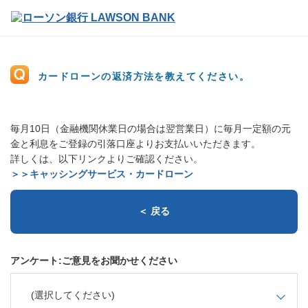
カードローンの返済方法を教えてください。
毎月10日（金融機関休業日の場合は翌営業日）に毎月一定額の元
金と利息をご登録の引落口座よりお支払いいただきます。
詳しくは、以下リンクよりご確認ください。
＞＞キャッシングサービス・カードローン
＜ 戻る
アンケート:ご意見をお聞かせください
(選択してください)