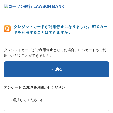
クレジットカードが利用停止になりました。ETCカー
ドを利用することはできますか。
クレジットカードがご利用停止となった場合、ETCカードもご利
用いただくことができません。
＜ 戻る
アンケート:ご意見をお聞かせください
(選択してください)