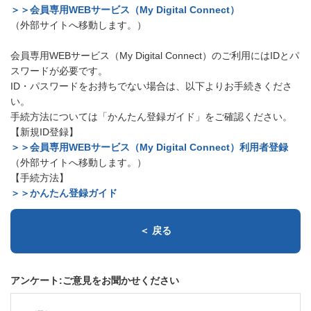
＞＞会員専用WEBサービス（My Digital Connect）
（外部サイトへ移動します。）
会員専用WEBサービス（My Digital Connect）のご利用にはIDとパ
スワードが必要です。
ID・パスワードをお持ちでない場合は、以下よりお手続きくださ
い。
手続方法については「かんたん登録ガイド」をご確認ください。
【新規ID登録】
＞＞会員専用WEBサービス（My Digital Connect）利用者登録
（外部サイトへ移動します。）
【手続方法】
＞＞かんたん登録ガイド
＜ 戻る
アンケート:ご意見をお聞かせください