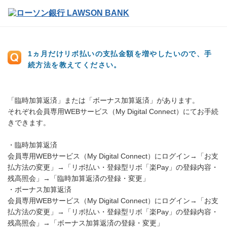
1ヵ月だけリボ払いの支払金額を増やしたいので、手
続方法を教えてください。
「臨時加算返済」または「ボーナス加算返済」があります。
それぞれ会員専用WEBサービス（My Digital Connect）にてお手続
きできます。
・臨時加算返済
会員専用WEBサービス（My Digital Connect）にログイン→「お支
払方法の変更」→「リボ払い・登録型リボ「楽Pay」の登録内容・
残高照会」→「臨時加算返済の登録・変更」
・ボーナス加算返済
会員専用WEBサービス（My Digital Connect）にログイン→「お支
払方法の変更」→「リボ払い・登録型リボ「楽Pay」の登録内容・
残高照会」→「ボーナス加算返済の登録・変更」