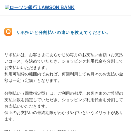
リボ払いと分割払いの違いを教えてください。
リボ払いは、お客さまにあらかじめ毎月のお支払い金額（お支払
いコース）を決めていただき、ショッピング利用代金を分割して
お支払いいただきます。
利用可能枠の範囲内であれば、何回利用しても月々のお支払い金
額は一定（定額）となります。
分割払い（回数指定型）は、ご利用の都度、お客さまのご希望の
支払回数を指定していただき、ショッピング利用代金を分割して
お支払いいただきます。
個々のお支払いの最終期限がわかりやすいというメリットがあり
ます。