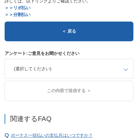
詳しくは、以下リンクよりご確認ください。
＞＞リボ払い
＞＞分割払い
＜ 戻る
アンケート:ご意見をお聞かせください
(選択してください)
この内容で送信する ＞
関連するFAQ
ボーナス一括払いの支払月はいつですか？