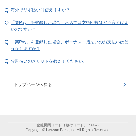
海外でリボ払いは使えますか？
「楽Pay」を登録した場合、お店では支払回数はどう言えばよ
いのですか？
「楽Pay」を登録した場合、ボーナス一括払いのお支払いはど
うなりますか？
分割払いのメリットを教えてください。
トップページへ戻る
金融機関コード（銀行コード）：0042
Copyright © Lawson Bank, Inc. All Rights Reserved.