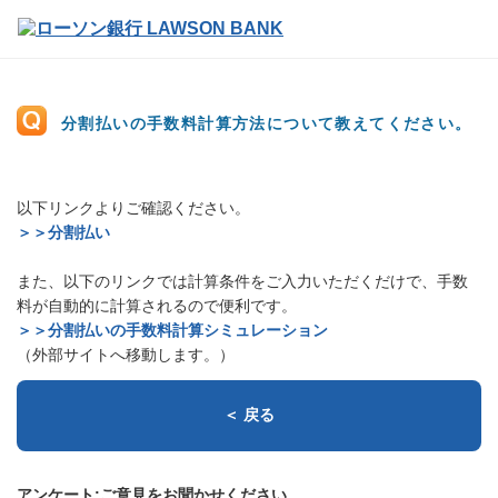
分割払いの手数料計算方法について教えてください。
以下リンクよりご確認ください。
＞＞分割払い
また、以下のリンクでは計算条件をご入力いただくだけで、手数
料が自動的に計算されるので便利です。
＞＞分割払いの手数料計算シミュレーション
（外部サイトへ移動します。）
＜ 戻る
アンケート:ご意見をお聞かせください