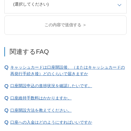
(選択してください)
この内容で送信する ＞
関連するFAQ
キャッシュカードは口座開設後、（またはキャッシュカードの
再発行手続き後）どのくらいで届きますか
口座開設申込の進捗状況を確認したいです。
口座維持手数料はかかりますか。
口座開設方法を教えてください。
口座への入金はどのようにすればいいですか