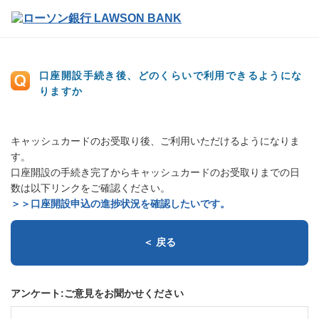
口座開設手続き後、どのくらいで利用できるようにな
りますか
キャッシュカードのお受取り後、ご利用いただけるようになりま
す。
口座開設の手続き完了からキャッシュカードのお受取りまでの日
数は以下リンクをご確認ください。
＞＞口座開設申込の進捗状況を確認したいです。
＜ 戻る
アンケート:ご意見をお聞かせください