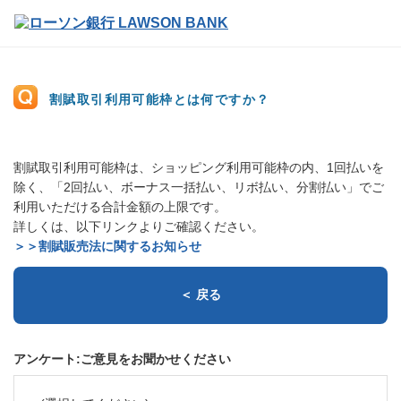
割賦取引利用可能枠とは何ですか？
割賦取引利用可能枠は、ショッピング利用可能枠の内、1回払いを
除く、「2回払い、ボーナス一括払い、リボ払い、分割払い」でご
利用いただける合計金額の上限です。
詳しくは、以下リンクよりご確認ください。
＞＞割賦販売法に関するお知らせ
＜ 戻る
アンケート:ご意見をお聞かせください