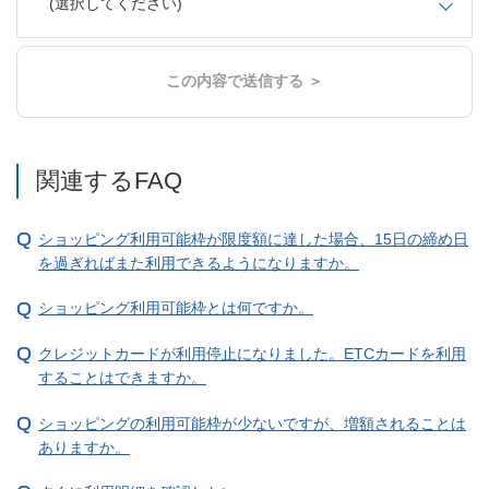
(選択してください)
この内容で送信する ＞
関連するFAQ
ショッピング利用可能枠が限度額に達した場合、15日の締め日
を過ぎればまた利用できるようになりますか。
ショッピング利用可能枠とは何ですか。
クレジットカードが利用停止になりました。ETCカードを利用
することはできますか。
ショッピングの利用可能枠が少ないですが、増額されることは
ありますか。