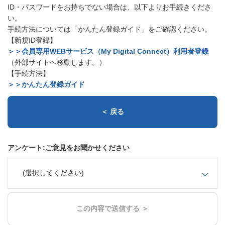
ID・パスワードをお持ちでない場合は、以下よりお手続きくださ
い。
手続方法については「かんたん登録ガイド」をご確認ください。
【新規ID登録】
＞＞会員専用WEBサービス（My Digital Connect）利用者登録
（外部サイトへ移動します。）
【手続方法】
＞＞かんたん登録ガイド
＜ 戻る
アンケート:ご意見をお聞かせください
(選択してください)
この内容で送信する ＞