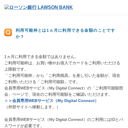
利用可能枠とは1ヵ月に利用できる金額のことです
か？
1ヵ月に利用できる金額ではありません。
ご利用可能枠は、お買い物やお借入でカードをご利用いただける
上限額です。
「ご利用可能枠」から「ご利用残高」を差し引いた金額が、現在
ご利用いただける「ご利用可能額」です。
会員専用WEBサービス（My Digital Connect）の「ご利用可能額照
会」ページで、現在のご利用可能額をご確認いただけます。
＞＞会員専用WEBサービス（My Digital Connect）
（外部サイトへ移動します。）
会員専用WEBサービス（My Digital Connect）のご利用にはIDとパ
スワードが必要です。