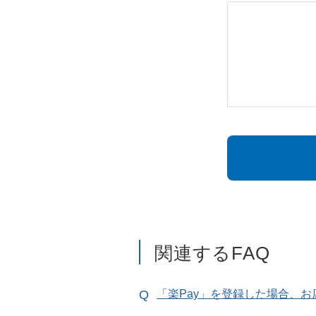
関連するFAQ
「楽Pay」を登録した場合、