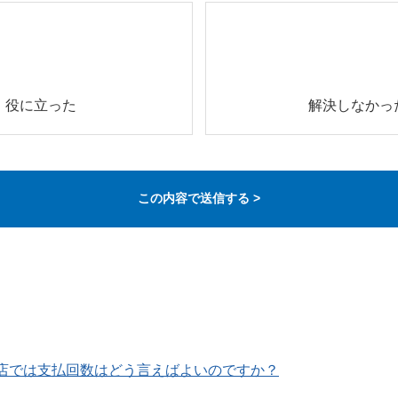
役に立った
解決しなかっ
お店では支払回数はどう言えばよいのですか？