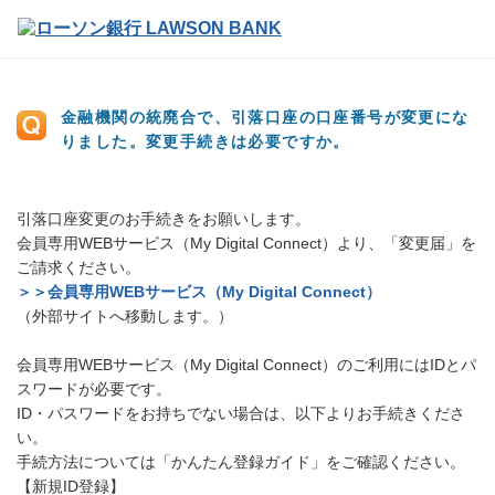
金融機関の統廃合で、引落口座の口座番号が変更にな
りました。変更手続きは必要ですか。
引落口座変更のお手続きをお願いします。
会員専用WEBサービス（My Digital Connect）より、「変更届」を
ご請求ください。
＞＞会員専用WEBサービス（My Digital Connect）
（外部サイトへ移動します。）
会員専用WEBサービス（My Digital Connect）のご利用にはIDとパ
スワードが必要です。
ID・パスワードをお持ちでない場合は、以下よりお手続きくださ
い。
手続方法については「かんたん登録ガイド」をご確認ください。
【新規ID登録】