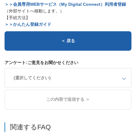
＞＞会員専用WEBサービス（My Digital Connect）利用者登録
（外部サイトへ移動します。）
【手続方法】
＞＞かんたん登録ガイド
＜ 戻る
アンケート:ご意見をお聞かせください
(選択してください)
この内容で送信する ＞
関連するFAQ