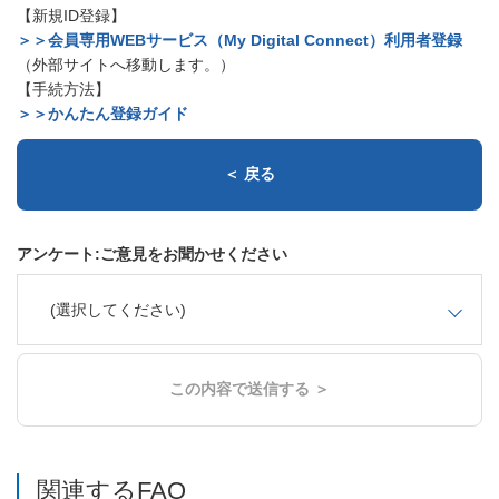
【新規ID登録】
＞＞会員専用WEBサービス（My Digital Connect）利用者登録
（外部サイトへ移動します。）
【手続方法】
＞＞かんたん登録ガイド
＜ 戻る
アンケート:ご意見をお聞かせください
(選択してください)
この内容で送信する ＞
関連するFAQ