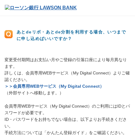
あとdeリボ・あとde分割を利用する場合、いつまで
に申し込めばいいですか？
変更受付期間はお支払い月やご登録の引落口座により毎月異なり
ます。
詳しくは、会員専用WEBサービス（My Digital Connect）よりご確
認ください。
＞＞会員専用WEBサービス（My Digital Connect）
（外部サイトへ移動します。）
会員専用WEBサービス（My Digital Connect）のご利用にはIDとパ
スワードが必要です。
ID・パスワードをお持ちでない場合は、以下よりお手続きくださ
い。
手続方法については「かんたん登録ガイド」をご確認ください。