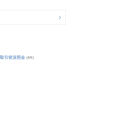
・取引状況照会
(4件)