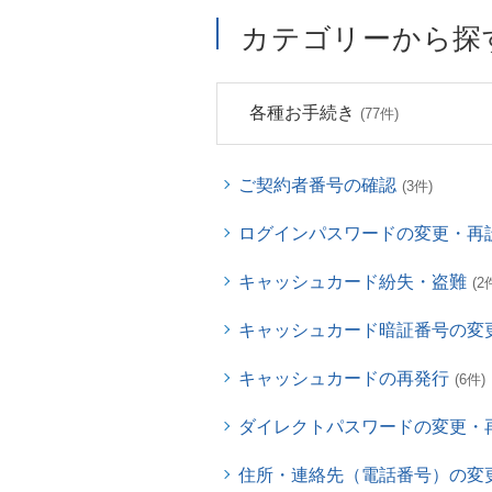
カテゴリーから探
各種お手続き
(77件)
ご契約者番号の確認
(3件)
ログインパスワードの変更・再
キャッシュカード紛失・盗難
(2
キャッシュカード暗証番号の変
キャッシュカードの再発行
(6件)
ダイレクトパスワードの変更・
住所・連絡先（電話番号）の変