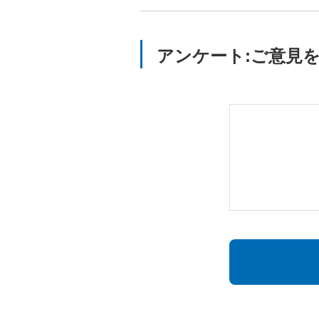
アンケート:ご意見