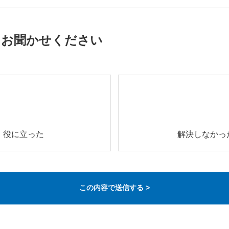
をお聞かせください
役に立った
解決しなかっ