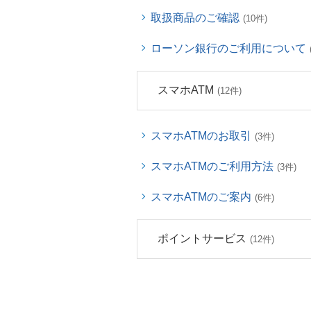
取扱商品のご確認
(10件)
ローソン銀行のご利用について
スマホATM
(12件)
スマホATMのお取引
(3件)
スマホATMのご利用方法
(3件)
スマホATMのご案内
(6件)
ポイントサービス
(12件)