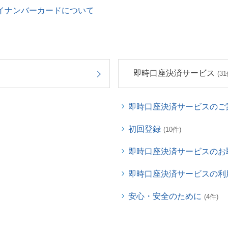
イナンバーカードについて
即時口座決済サービス
(31
即時口座決済サービスのご
初回登録
(10件)
即時口座決済サービスのお
即時口座決済サービスの利
安心・安全のために
(4件)