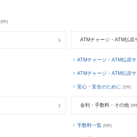
(4件)
ATMチャージ・ATM払戻
ATMチャージ・ATM払戻
ATMチャージ・ATM払戻
安心・安全のために
(1件)
金利・手数料・その他
(9件
手数料一覧
(5件)