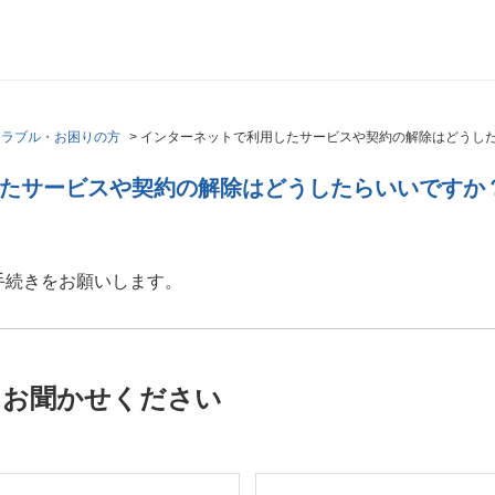
トラブル・お困りの方
>
インターネットで利用したサービスや契約の解除はどうし
たサービスや契約の解除はどうしたらいいですか
手続きをお願いします。
をお聞かせください