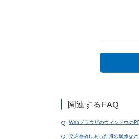
関連するFAQ
Webブラウザのウィンドウの
交通事故にあった時の保険など