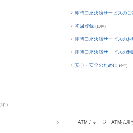
即時口座決済サービスのご
初回登録
(10件)
即時口座決済サービスのお
即時口座決済サービスの利
安心・安全のために
(4件)
(4件)
ATMチャージ・ATM払戻