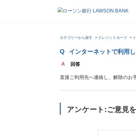
カテゴリーから探す
>
クレジットカード
>
インターネットで利用し
回答
直接ご利用先へ連絡し、解除のお
アンケート:ご意見