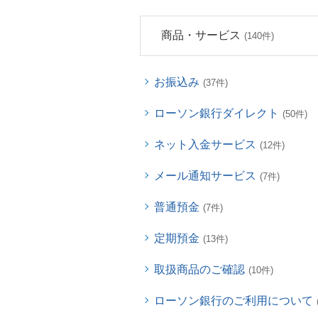
商品・サービス
(140件)
お振込み
(37件)
ローソン銀行ダイレクト
(50件)
ネット入金サービス
(12件)
メール通知サービス
(7件)
普通預金
(7件)
定期預金
(13件)
取扱商品のご確認
(10件)
ローソン銀行のご利用について