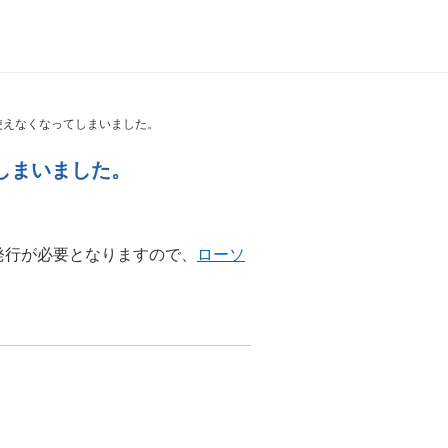
使えなくなってしまいました。
しまいました。
発行が必要となりますので、
ローソ