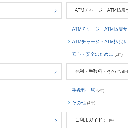
ATMチャージ・ATM払戻
ATMチャージ・ATM払戻
ATMチャージ・ATM払戻
安心・安全のために
(1件)
金利・手数料・その他
(9件
手数料一覧
(5件)
その他
(4件)
ご利用ガイド
(11件)