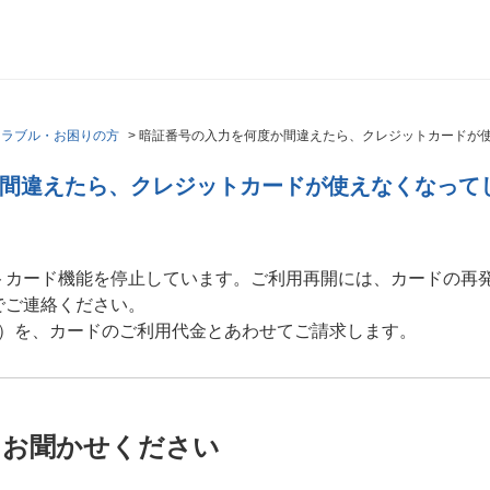
トラブル・お困りの方
>
暗証番号の入力を何度か間違えたら、クレジットカードが
間違えたら、クレジットカードが使えなくなって
トカード機能を停止しています。ご利用再開には、カードの再
でご連絡ください。
税込）を、カードのご利用代金とあわせてご請求します。
をお聞かせください