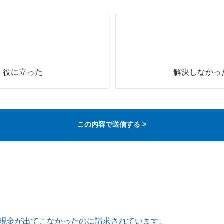
役に立った
解決しなかっ
現金が出てこなかったのに請求されています。