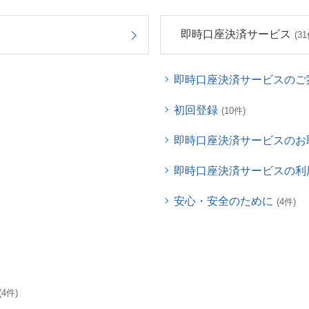
即時口座決済サービス
(31
即時口座決済サービスのご
初回登録
(10件)
即時口座決済サービスのお
即時口座決済サービスの利
安心・安全のために
(4件)
(4件)