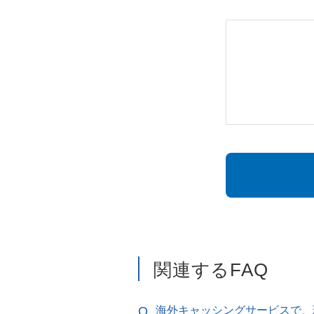
関連するFAQ
海外キャッシングサービスで、