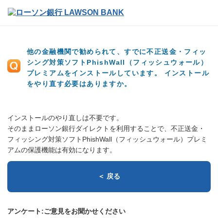
他の金融機関で勧められて、すでに不正送金・フィッ
シング対策ソフトPhishWall（フィッシュウォール）
プレミアムをインストールしています。 インストール
をやり直す必要はありますか。
インストールのやり直しは不要です。
そのままローソン銀行ダイレクトを利用することで、不正送金・
フィッシング対策ソフトPhishWall（フィッシュウォール）プレミ
アムの保護機能は有効になります。
＜ 戻る
アンケート:ご意見をお聞かせください