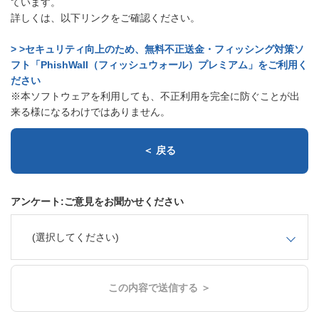
ています。
詳しくは、以下リンクをご確認ください。
> >セキュリティ向上のため、無料不正送金・フィッシング対策ソ
フト「PhishWall（フィッシュウォール）プレミアム」をご利用く
ださい
※本ソフトウェアを利用しても、不正利用を完全に防ぐことが出
来る様になるわけではありません。
＜ 戻る
アンケート:ご意見をお聞かせください
(選択してください)
この内容で送信する ＞