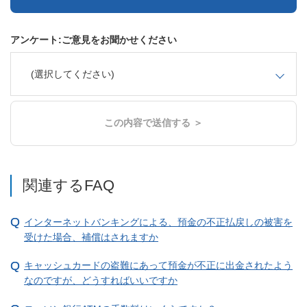
アンケート:ご意見をお聞かせください
(選択してください)
この内容で送信する ＞
関連するFAQ
インターネットバンキングによる、預金の不正払戻しの被害を
受けた場合、補償はされますか
キャッシュカードの盗難にあって預金が不正に出金されたよう
なのですが、どうすればいいですか