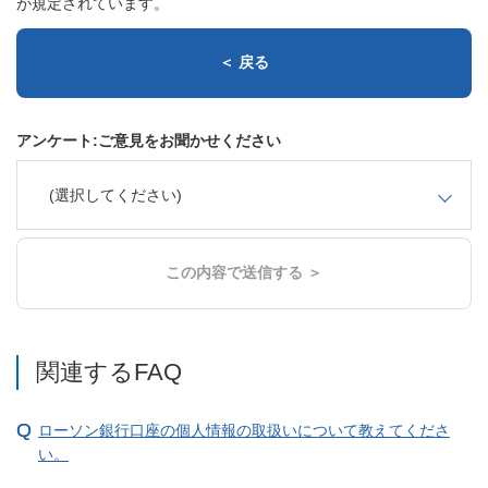
が規定されています。
＜ 戻る
アンケート:ご意見をお聞かせください
(選択してください)
この内容で送信する ＞
関連するFAQ
ローソン銀行口座の個人情報の取扱いについて教えてくださ
い。