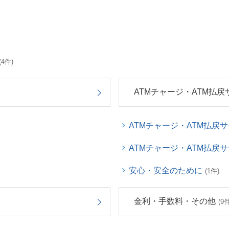
(4件)
ATMチャージ・ATM払戻
ATMチャージ・ATM払戻
ATMチャージ・ATM払戻
安心・安全のために
(1件)
金利・手数料・その他
(9件