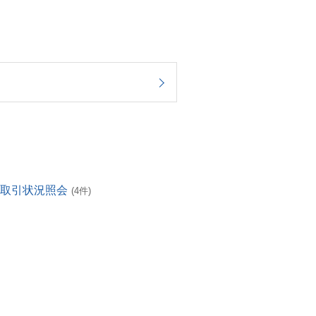
・取引状況照会
(4件)