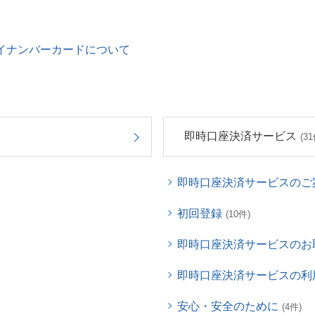
イナンバーカードについて
即時口座決済サービス
(31
即時口座決済サービスのご
初回登録
(10件)
即時口座決済サービスのお
即時口座決済サービスの利
安心・安全のために
(4件)