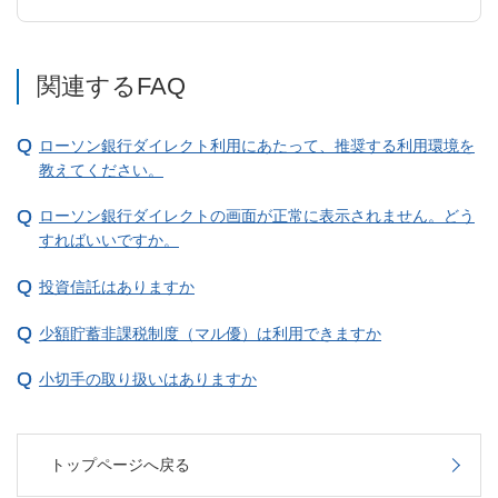
関連するFAQ
ローソン銀行ダイレクト利用にあたって、推奨する利用環境を
教えてください。
ローソン銀行ダイレクトの画面が正常に表示されません。どう
すればいいですか。
投資信託はありますか
少額貯蓄非課税制度（マル優）は利用できますか
小切手の取り扱いはありますか
トップページへ戻る