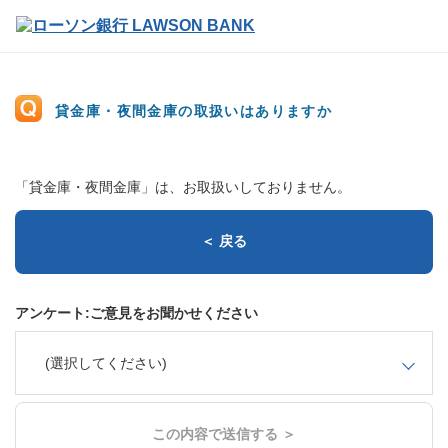
貸金庫・夜間金庫の取扱いはありますか
「貸金庫・夜間金庫」は、お取扱いしておりません。
＜ 戻る
アンケート:ご意見をお聞かせください
(選択してください)
この内容で送信する ＞