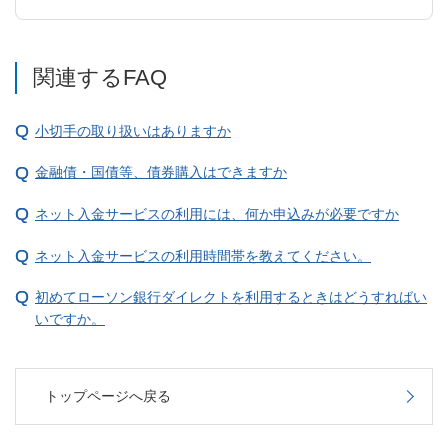
関連するFAQ
小切手の取り扱いはありますか
金融債・国債等、債券購入はできますか
ネット入金サービスの利用には、何か申込みが必要ですか
ネット入金サービスの利用時間帯を教えてください。
初めてローソン銀行ダイレクトを利用するときはどうすればい
いですか。
トップページへ戻る