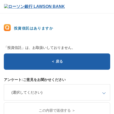
投資信託はありますか
「投資信託」は、お取扱いしておりません。
＜ 戻る
アンケート:ご意見をお聞かせください
(選択してください)
この内容で送信する ＞