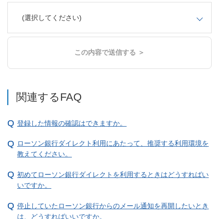
(選択してください)
この内容で送信する ＞
関連するFAQ
登録した情報の確認はできますか。
ローソン銀行ダイレクト利用にあたって、推奨する利用環境を
教えてください。
初めてローソン銀行ダイレクトを利用するときはどうすればい
いですか。
停止していたローソン銀行からのメール通知を再開したいとき
は、どうすればいいですか。