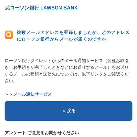
複数メールアドレスを登録しましたが、どのアドレス
にローソン銀行からメールが届くのですか。
ローソン銀行ダイレクトからのメール通知サービス（各種お取引
き・お手続きが完了したときなどにお送りするメール）をお送り
するメールの種類と送信先については、以下リンクをご確認くだ
さい。
＞＞メール通知サービス
＜ 戻る
アンケート:ご意見をお聞かせください