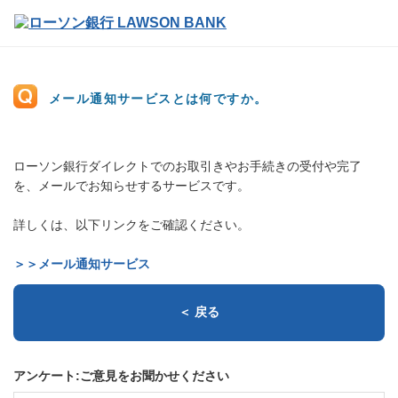
メール通知サービスとは何ですか。
ローソン銀行ダイレクトでのお取引きやお手続きの受付や完了
を、メールでお知らせするサービスです。
詳しくは、以下リンクをご確認ください。
＞＞メール通知サービス
＜ 戻る
アンケート:ご意見をお聞かせください