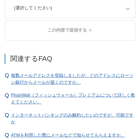
(選択してください)
この内容で送信する ＞
関連するFAQ
複数メールアドレスを登録しましたが、どのアドレスにローソ
ン銀行からメールが届くのですか。
PhishWall（フィッシュウォール）プレミアムについて詳しく教
えてください。
インターネットバンキングのみ解約したいのですが、可能です
か
ATMを利用した際にメールなどで知らせてもらえますか。