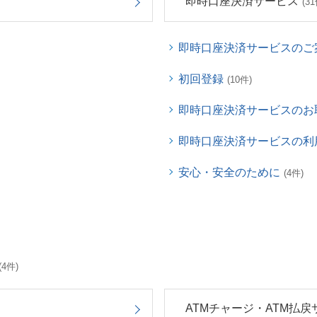
即時口座決済サービス
(31
即時口座決済サービスのご
初回登録
(10件)
即時口座決済サービスのお
即時口座決済サービスの利
安心・安全のために
(4件)
(4件)
ATMチャージ・ATM払戻