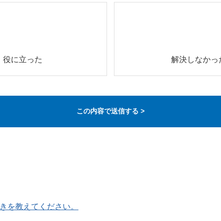
役に立った
解決しなかっ
引きを教えてください。