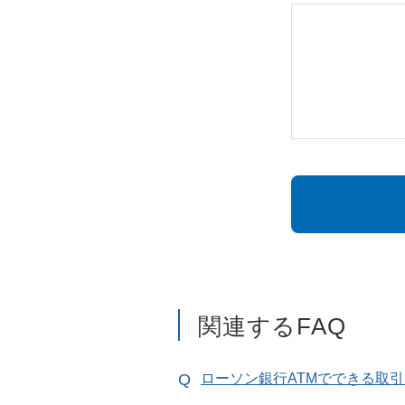
関連するFAQ
ローソン銀行ATMでできる取