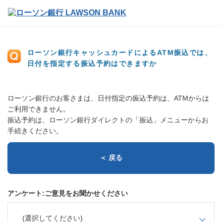
ローソン銀行キャッシュカードによるATM振込では、
日付を指定する振込予約はできますか
ローソン銀行のお客さまは、日付指定の振込予約は、ATMからは
ご利用できません。
振込予約は、ローソン銀行ダイレクトの「振込」メニューからお
手続きください。
＜ 戻る
アンケート:ご意見をお聞かせください
(選択してください)