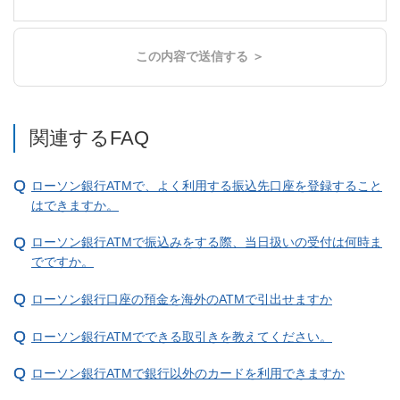
この内容で送信する ＞
関連するFAQ
ローソン銀行ATMで、よく利用する振込先口座を登録すること
はできますか。
ローソン銀行ATMで振込みをする際、当日扱いの受付は何時ま
でですか。
ローソン銀行口座の預金を海外のATMで引出せますか
ローソン銀行ATMでできる取引きを教えてください。
ローソン銀行ATMで銀行以外のカードを利用できますか