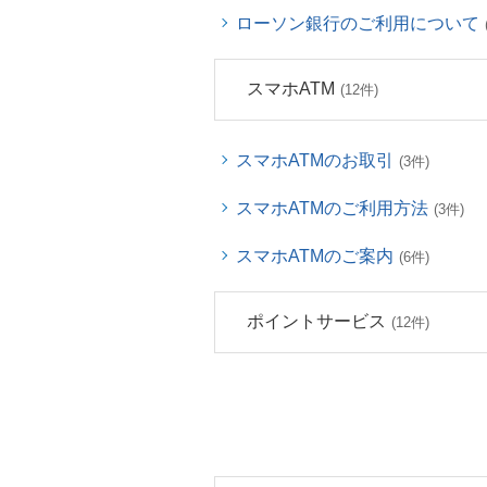
ローソン銀行のご利用について
スマホATM
(12件)
スマホATMのお取引
(3件)
スマホATMのご利用方法
(3件)
スマホATMのご案内
(6件)
ポイントサービス
(12件)