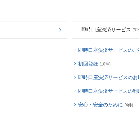
即時口座決済サービス
(31
即時口座決済サービスのご
初回登録
(10件)
即時口座決済サービスのお
即時口座決済サービスの利
安心・安全のために
(4件)