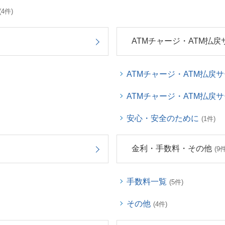
(4件)
ATMチャージ・ATM払戻
ATMチャージ・ATM払戻
ATMチャージ・ATM払戻
安心・安全のために
(1件)
金利・手数料・その他
(9件
手数料一覧
(5件)
その他
(4件)