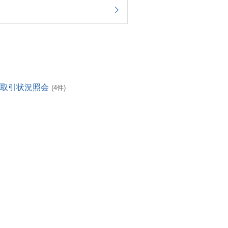
・取引状況照会
(4件)