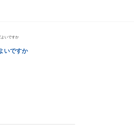
ばよいですか
よいですか