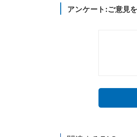
アンケート:ご意見