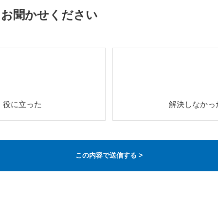
をお聞かせください
役に立った
解決しなかっ