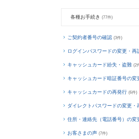
各種お手続き
(77件)
ご契約者番号の確認
(3件)
ログインパスワードの変更・再
キャッシュカード紛失・盗難
(2
キャッシュカード暗証番号の変
キャッシュカードの再発行
(6件)
ダイレクトパスワードの変更・
住所・連絡先（電話番号）の変
お客さまの声
(7件)