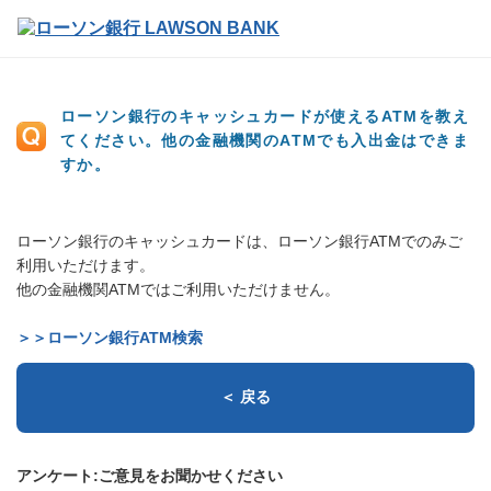
ローソン銀行のキャッシュカードが使えるATMを教え
てください。他の金融機関のATMでも入出金はできま
すか。
ローソン銀行のキャッシュカードは、ローソン銀行ATMでのみご
利用いただけます。
他の金融機関ATMではご利用いただけません。
＞＞ローソン銀行ATM検索
＜ 戻る
アンケート:ご意見をお聞かせください