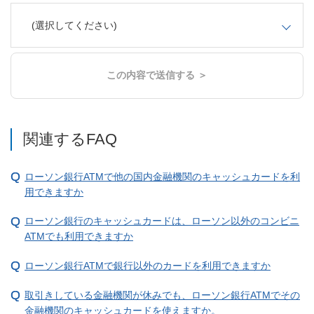
(選択してください)
この内容で送信する ＞
関連するFAQ
ローソン銀行ATMで他の国内金融機関のキャッシュカードを利
用できますか
ローソン銀行のキャッシュカードは、ローソン以外のコンビニ
ATMでも利用できますか
ローソン銀行ATMで銀行以外のカードを利用できますか
取引きしている金融機関が休みでも、ローソン銀行ATMでその
金融機関のキャッシュカードを使えますか。