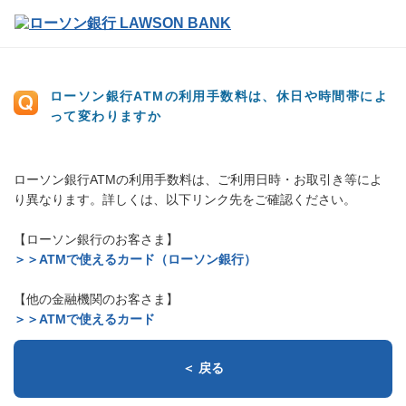
ローソン銀行ATMの利用手数料は、休日や時間帯によ
って変わりますか
ローソン銀行ATMの利用手数料は、ご利用日時・お取引き等によ
り異なります。詳しくは、以下リンク先をご確認ください。
【ローソン銀行のお客さま】
＞＞ATMで使えるカード（ローソン銀行）
【他の金融機関のお客さま】
＞＞ATMで使えるカード
＜ 戻る