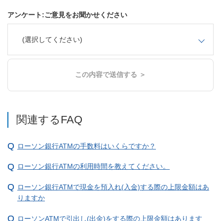
アンケート:ご意見をお聞かせください
(選択してください)
この内容で送信する ＞
関連するFAQ
ローソン銀行ATMの手数料はいくらですか？
ローソン銀行ATMの利用時間を教えてください。
ローソン銀行ATMで現金を預入れ(入金)する際の上限金額はあ
りますか
ローソンATMで引出し(出金)をする際の上限金額はあります